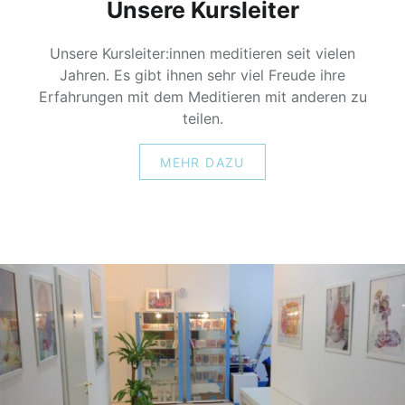
Unsere Kursleiter
Unsere Kursleiter:innen meditieren seit vielen
Jahren. Es gibt ihnen sehr viel Freude ihre
Erfahrungen mit dem Meditieren mit anderen zu
teilen.
MEHR DAZU