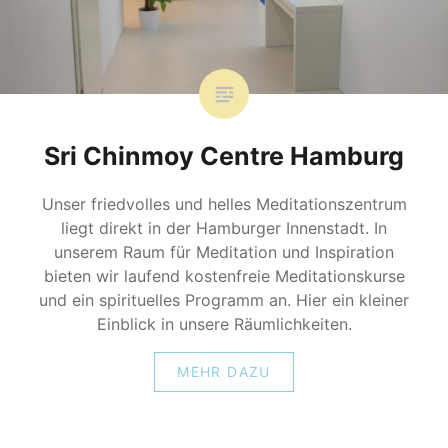
Sri Chinmoy Centre Hamburg
Unser friedvolles und helles Meditationszentrum
liegt direkt in der Hamburger Innenstadt. In
unserem Raum für Meditation und Inspiration
bieten wir laufend kostenfreie Meditationskurse
und ein spirituelles Programm an. Hier ein kleiner
Einblick in unsere Räumlichkeiten.
MEHR DAZU